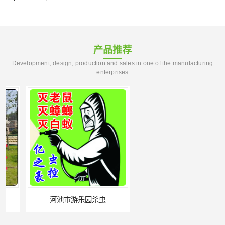
产品推荐
Development, design, production and sales in one of the manufacturing
enterprises
河池市游乐园杀虫
百色农贸市场杀虫公司