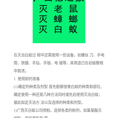
在灭治白蚁过 程中还需使用一些设备，如螺丝 刀、手电
筒、铁键、手钻、手银、电 锯等，其用途已在初级教程
中叙述。
1. 使用前的准备
(1)确定的种类及剂型 首先勘察侵害白蚁的种类和部位，
确定使用一种还是几种方法同时或先后使用灭治白蚁，
据此拟定灭治方 法以及选择的种类和剂型。
1)广西灭白蚁公司喷粉。选择各类的粉剂，如氯菊酯灭