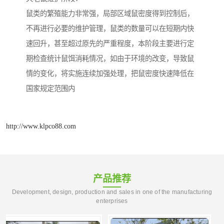
鼠类的繁殖能力非常强，局部区域鼠密度得到控制后，
不再进行必要的维护管理，鼠类的数量可以在短期内快
速回升，甚至超过原先的严重程度，本阶段主要进行定
期检查统计鼠饵消耗情况，如由于环境的改变，导致鼠
情的变化，将实施连续加强处理，把鼠密度快速降低在
国家规定范围内
http://www.klpco88.com
产品推荐
Development, design, production and sales in one of the manufacturing
enterprises