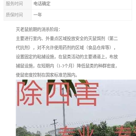
服务时间
电话确定
质保时间
一年
灭老鼠前期的消杀阶段：
主要进行室内、外重点区域投放安全的灭鼠饵剂（第二
代抗剂），对不允许使用药剂的区域（食品仓库等），
设置固定的粘捕设施，在鼠类活动的主要通道上，布放
捕鼠设施，在短期内（1-3个月）降低鼠类的种群密度，
使鼠密度控制在国家标准范围内。