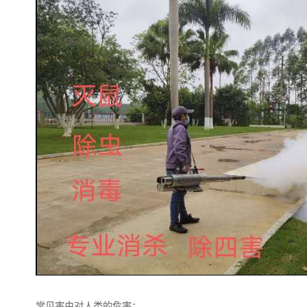
常见害虫对人类的危害：