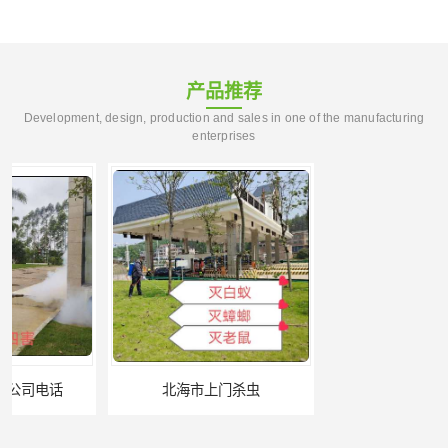
产品推荐
Development, design, production and sales in one of the manufacturing
enterprises
北海市上门杀虫
崇左市扶绥县工厂杀虫