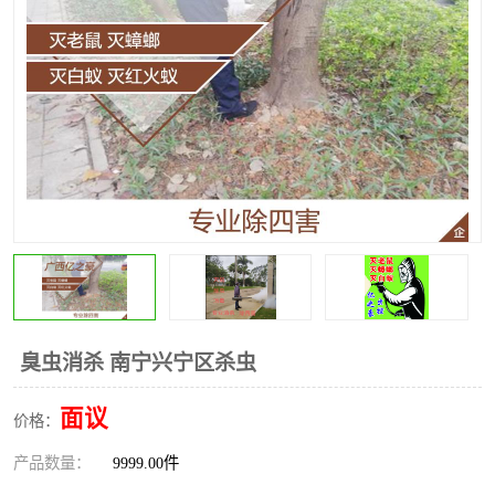
臭虫消杀 南宁兴宁区杀虫
面议
价格：
产品数量：
9999.00件