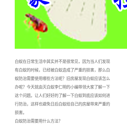
白蚁在日常生活中其实并不是很常见，因为当人们发现
有白蚁的时候，已经被白蚁造成了严重的损害，那么白
蚁防治需要使用哪些方法呢？旧房屋发现白蚁应该怎么
办呢？今天就由灭白蚁李仁明的小编带领大家了解一下
这个问题。让人们好好的了解一下白蚁到底应该如何进
行防治，这样也避免日后白蚁给自己的房屋带来严重的
损害。
白蚁防治需要用什么方法？