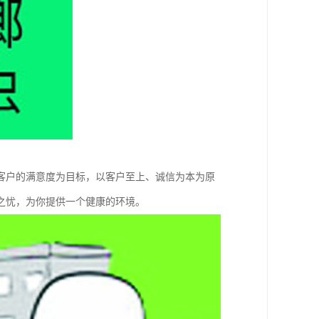
客户的满意度为目标，以客户至上、诚信为本为原
之忧，为你提供一个健康的环境。