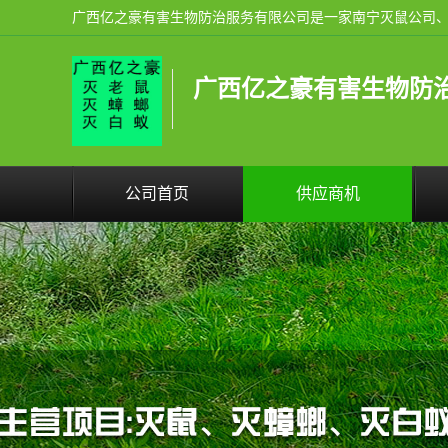
广西亿之豪有害生物防
公司首页
供应商机