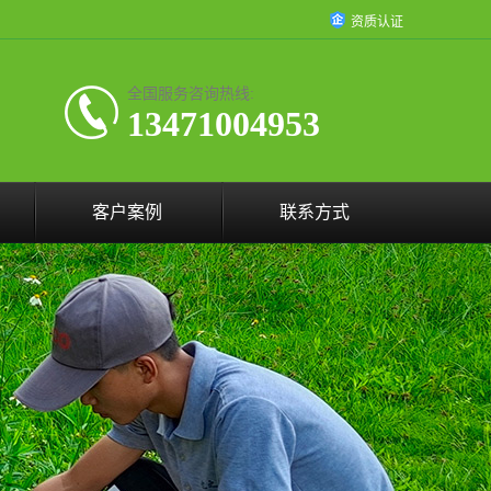
资质认证
全国服务咨询热线:
13471004953
客户案例
联系方式