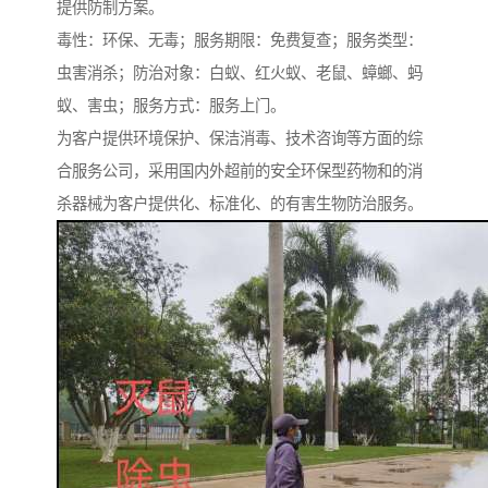
提供防制方案。
毒性：环保、无毒；服务期限：免费复查；服务类型：
虫害消杀；防治对象：白蚁、红火蚁、老鼠、蟑螂、蚂
蚁、害虫；服务方式：服务上门。
为客户提供环境保护、保洁消毒、技术咨询等方面的综
合服务公司，采用国内外超前的安全环保型药物和的消
杀器械为客户提供化、标准化、的有害生物防治服务。