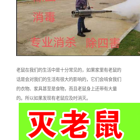
老鼠在我们的生活中是十分常见的，如果家里有老鼠的
话是会对我们的生活有很大的影响的，它们会啃食我们
的衣物、家具甚至是食物，而且老鼠身上还带有大量
的。所以如果发现有老鼠应及时消灭。