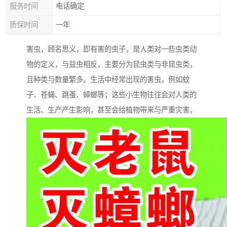
服务时间
电话确定
质保时间
一年
害虫，顾名思义，即有害的虫子，是人类对一些虫类动
物的定义，与益虫相反，主要分为昆虫类与非昆虫类，
且种类与数量繁多。生活中经常出现的害虫，例如蚊
子、苍蝇、跳蚤、蟑螂等；这些小生物往往会对人类的
生活、生产产生影响，甚至会给植物带来与严重灾害。