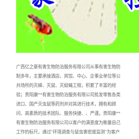
广西亿之豪有害生物防治服务有限公司从事有害生物防
制多年，主要承接酒店、宾馆、中心、企事业单位等公
共场所的灭蟑、灭鼠、灭蚊蝇工程，积累了丰富的经
验；贵阳康**有害生物防治服务有限公司批发零售各类
进口、国产灭虫鼠等药剂并对其进行技术，拥有和顾
问、高素质的技术团队、服务快捷、、严谨。贵阳康**
有害生物防治服务有限公司以客户的满意度为衡量自己
工作的标尺，通过“环境调查与鼠虫害密度监测”为客户