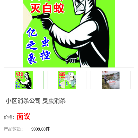
小区消杀公司 臭虫消杀
面议
价格：
产品数量：
9999.00件