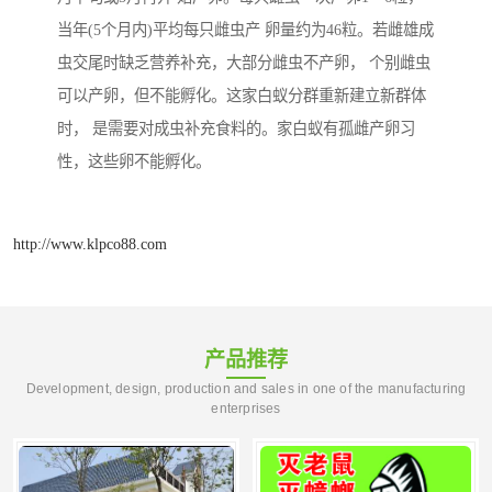
当年(5个月内)平均每只雌虫产 卵量约为46粒。若雌雄成
虫交尾时缺乏营养补充，大部分雌虫不产卵， 个别雌虫
可以产卵，但不能孵化。这家白蚁分群重新建立新群体
时， 是需要对成虫补充食料的。家白蚁有孤雌产卵习
性，这些卵不能孵化。
http://www.klpco88.com
产品推荐
Development, design, production and sales in one of the manufacturing
enterprises