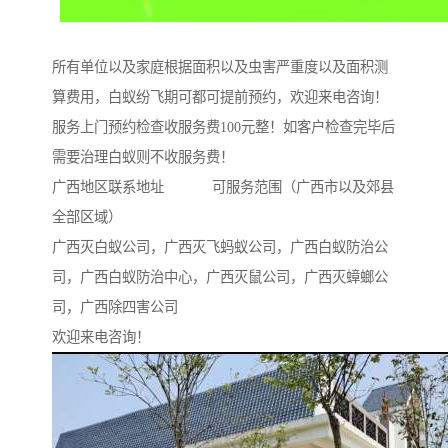
所有单位以及家庭根据面积以及虫害严重度以及面积测
算费用，白蚁纷飞期可都可提前预约，欢迎来电咨询！
服务上门预约检查收服务费100元整！如客户检查完毕后
需要治理白蚁则不收服务费！
广西地区联系地址 可服务范围（广西市以及郊县
全部区域）
广西灭白蚁公司，广西灭飞蚂蚁公司，广西白蚁防治公
司，广西白蚁防治中心，广西灭鼠公司，广西灭蟑螂公
司，广西除四害公司
欢迎来电咨询！