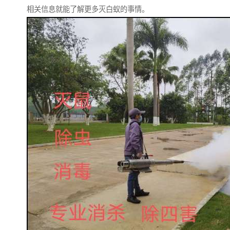
相关信息就能了解更多灭白蚁的事情。