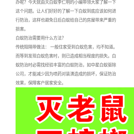
办呢？今天就由灭白蚁李仁明的小编带领大家了解一下
这个问题。让人们好好的了解一下白蚁到底应该如何进
行防治，这样也避免日后白蚁给自己的房屋带来严重的
损害。
白蚁防治需要用什么方法？
传统阻隔带做法： 一般住家受到白蚁危害，均不知道。
而等到发现白蚁危害时，则已造成相当程度的损失。白
蚁防治时必需找经验丰富的白蚁防治，如中星白蚁驱除
公司，才能减少因为喷药对装潢造成的损坏，保证防治
效果，保障客户居家安全。