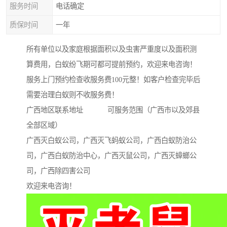
服务时间
电话确定
质保时间
一年
所有单位以及家庭根据面积以及虫害严重度以及面积测
算费用，白蚁纷飞期可都可提前预约，欢迎来电咨询！
服务上门预约检查收服务费100元整！如客户检查完毕后
需要治理白蚁则不收服务费！
广西地区联系地址 可服务范围（广西市以及郊县
全部区域）
广西灭白蚁公司，广西灭飞蚂蚁公司，广西白蚁防治公
司，广西白蚁防治中心，广西灭鼠公司，广西灭蟑螂公
司，广西除四害公司
欢迎来电咨询！