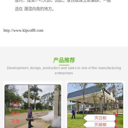
度时，成虫1～2天即。因此，家白蚁建立新巢群，一般
选在 潮湿向南的地方。
http://www.klpco88.com
产品推荐
Development, design, production and sales in one of the manufacturing
enterprises