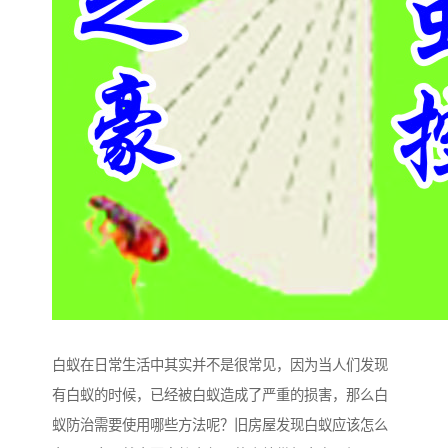
白蚁在日常生活中其实并不是很常见，因为当人们发现
有白蚁的时候，已经被白蚁造成了严重的损害，那么白
蚁防治需要使用哪些方法呢？旧房屋发现白蚁应该怎么