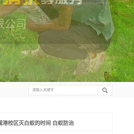
城港校区灭白蚁的时间 白蚁防治