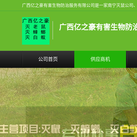
广西亿之豪有害生物防
公司首页
供应商机