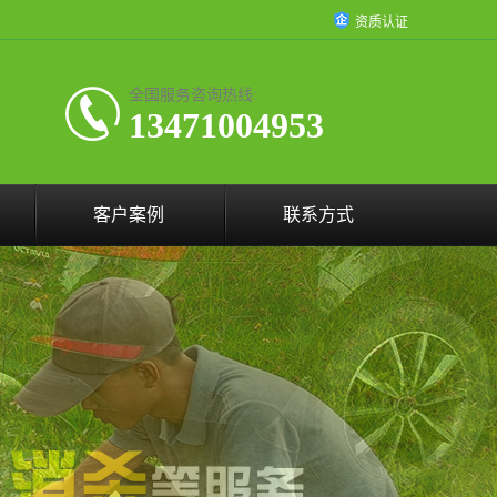
资质认证
全国服务咨询热线:
13471004953
客户案例
联系方式