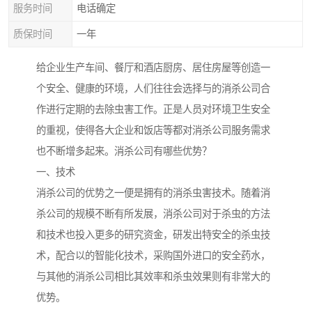
服务时间
电话确定
质保时间
一年
给企业生产车间、餐厅和酒店厨房、居住房屋等创造一
个安全、健康的环境，人们往往会选择与的消杀公司合
作进行定期的去除虫害工作。正是人员对环境卫生安全
的重视，使得各大企业和饭店等都对消杀公司服务需求
也不断增多起来。消杀公司有哪些优势？
一、技术
消杀公司的优势之一便是拥有的消杀虫害技术。随着消
杀公司的规模不断有所发展，消杀公司对于杀虫的方法
和技术也投入更多的研究资金，研发出特安全的杀虫技
术，配合以的智能化技术，采购国外进口的安全药水，
与其他的消杀公司相比其效率和杀虫效果则有非常大的
优势。