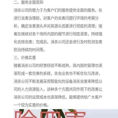
二、服务全面周到
消杀公司的致力于为客户们的服务提供全面的服务。在
进行虫害治理前，对客户的虫害问题行环境的考察分
析，确定虫害源头并对其源头因素进行彻底的清理；接
着在继续对各个场所内部的细节进行彻底清查，持续强
化去除虫害；完成后，消杀公司还会进行及时检测虫害
防治持续的时间等。
三、价格实惠
随着消杀公司的经营经验不断成熟，其内部的管理也逐
渐形成一套完善的系统，杀虫业务也不断优化与改进，
消杀公司不断发展采用智能化的设备消杀虫害来降低公
司的人力资源投入，这种多个方面共同作用下的改善让
消杀公司的运营成本也逐渐降低，能够提供给广大客户
一个较为实惠的价格。