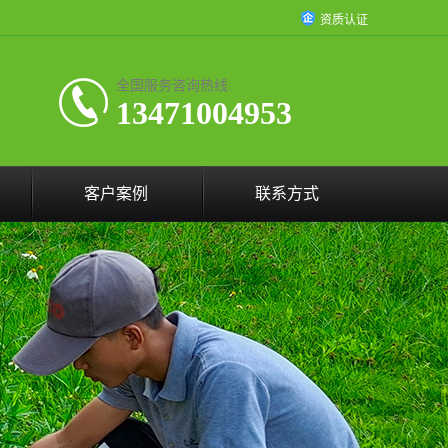
资质认证
全国服务咨询热线:
13471004953
客户案例
联系方式