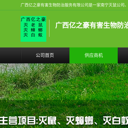
广西亿之豪有害生物防
公司首页
供应商机