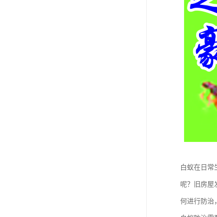
白蚁在日常
呢？旧房屋
何进行防治