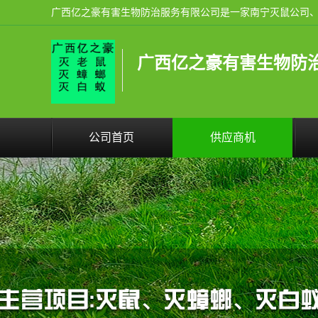
广西亿之豪有害生物防
公司首页
供应商机