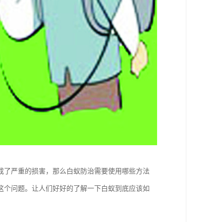
成了严重的损害，那么白蚁防治需要使用哪些方法
这个问题。让人们好好的了解一下白蚁到底应该如