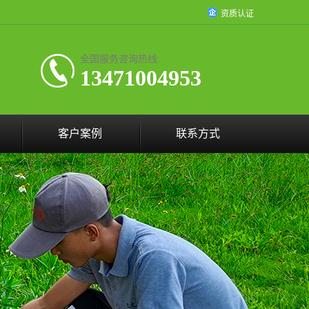
资质认证
全国服务咨询热线:
13471004953
客户案例
联系方式