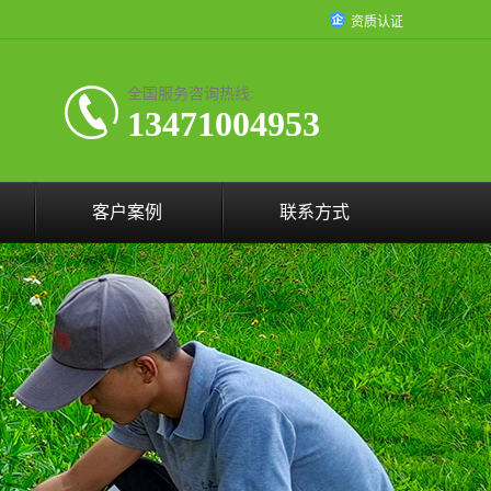
资质认证
全国服务咨询热线:
13471004953
客户案例
联系方式