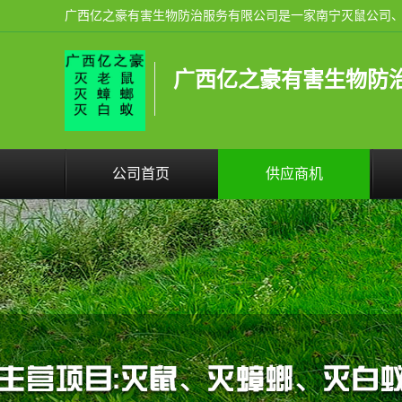
广西亿之豪有害生物防
公司首页
供应商机