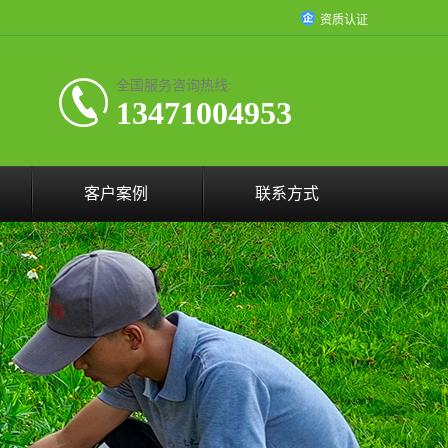
资质认证
全国服务咨询热线:
13471004953
客户案例
联系方式