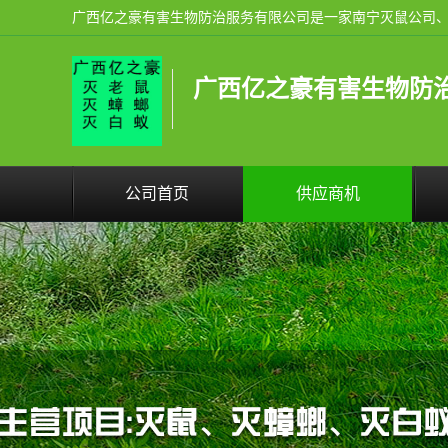
广西亿之豪有害生物防
公司首页
供应商机