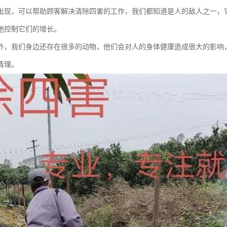
出现，可以帮助顾客解决清除四害的工作，我们都知道是人的敌人之一，
地控制它们的增长。
外，我们身边还存在很多的动物，他们会对人的身体健康造成很大的影响
清理。