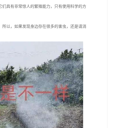
它们具有非常惊人的繁殖能力，只有使用科学的方
，所以，如果发现身边存在很多的害虫，还是请消