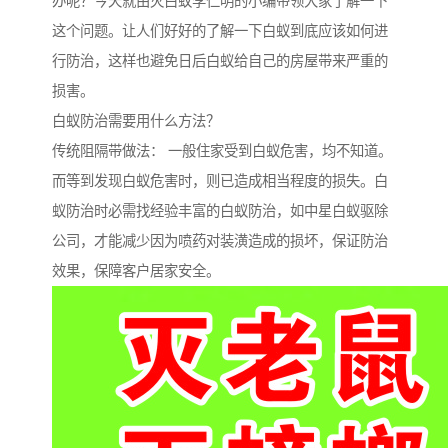
办呢？今天就由灭白蚁李仁明的小编带领大家了解一下
这个问题。让人们好好的了解一下白蚁到底应该如何进
行防治，这样也避免日后白蚁给自己的房屋带来严重的
损害。
白蚁防治需要用什么方法？
传统阻隔带做法： 一般住家受到白蚁危害，均不知道。
而等到发现白蚁危害时，则已造成相当程度的损失。白
蚁防治时必需找经验丰富的白蚁防治，如中星白蚁驱除
公司，才能减少因为喷药对装潢造成的损坏，保证防治
效果，保障客户居家安全。