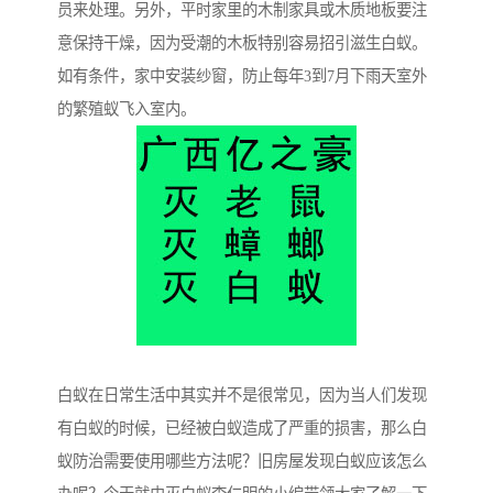
员来处理。另外，平时家里的木制家具或木质地板要注
意保持干燥，因为受潮的木板特别容易招引滋生白蚁。
如有条件，家中安装纱窗，防止每年3到7月下雨天室外
的繁殖蚁飞入室内。
白蚁在日常生活中其实并不是很常见，因为当人们发现
有白蚁的时候，已经被白蚁造成了严重的损害，那么白
蚁防治需要使用哪些方法呢？旧房屋发现白蚁应该怎么