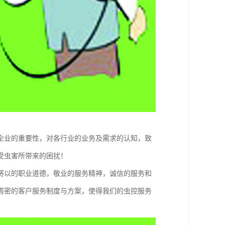
企业的重要性，对各行业的业务及需求的认知，致
受虫害所带来的困扰！
将以的职业道德，敬业的服务精神，诚信的服务和
周密的客户服务制度与方案，使得我们的虫控服务