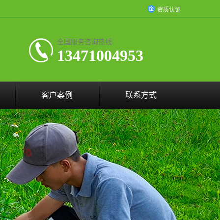
资质认证
全国服务咨询热线:
13471004953
客户案例
联系方式