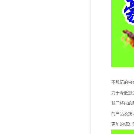
不规范的虫
力于降低您
我们将以的
的产品及技
更加的标准