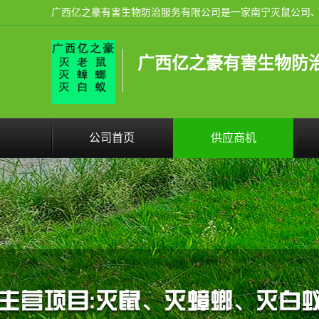
广西亿之豪有害生物防
公司首页
供应商机