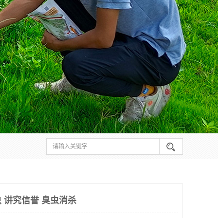
 讲究信誉 臭虫消杀