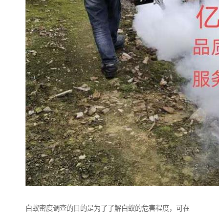
白蚁密度调查的目的是为了了解白蚁的危害程度，可在