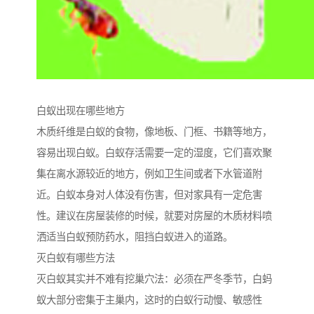
白蚁出现在哪些地方
木质纤维是白蚁的食物，像地板、门框、书籍等地方，
容易出现白蚁。白蚁存活需要一定的湿度，它们喜欢聚
集在离水源较近的地方，例如卫生间或者下水管道附
近。白蚁本身对人体没有伤害，但对家具有一定危害
性。建议在房屋装修的时候，就要对房屋的木质材料喷
洒适当白蚁预防药水，阻挡白蚁进入的道路。
灭白蚁有哪些方法
灭白蚁其实并不难有挖巢穴法：必须在严冬季节，白蚂
蚁大部分密集于主巢内，这时的白蚁行动慢、敏感性