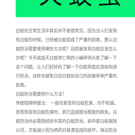
白蚁在日常生活中其实并不是很常见，因为当人们发现
有白蚁的时候，已经被白蚁造成了严重的损害，那么白
蚁防治需要使用哪些方法呢？旧房屋发现白蚁应该怎么
办呢？今天就由灭白蚁李仁明的小编带领大家了解一下
这个问题。让人们好好的了解一下白蚁到底应该如何进
行防治，这样也避免日后白蚁给自己的房屋带来严重的
损害。
白蚁防治需要用什么方法？
传统阻隔带做法： 一般住家受到白蚁危害，均不知道。
而等到发现白蚁危害时，则已造成相当程度的损失。白
蚁防治时必需找经验丰富的白蚁防治，如中星白蚁驱除
公司，才能减少因为喷药对装潢造成的损坏，保证防治