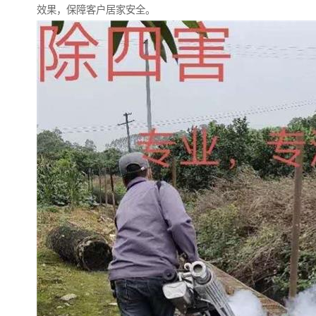
效果，保障客户居家安全。