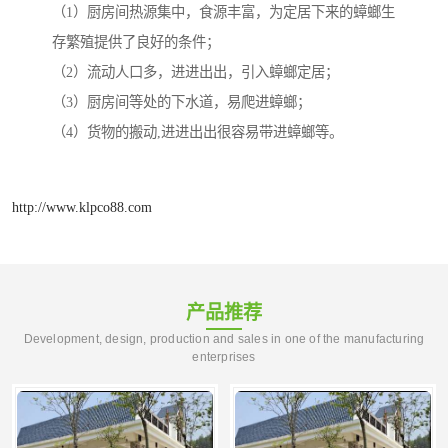
（1）厨房间热源集中，食源丰富，为定居下来的蟑螂生
存繁殖提供了良好的条件；
（2）流动人口多，进进出出，引入蟑螂定居；
（3）厨房间等处的下水道，易爬进蟑螂；
（4）货物的搬动,进进出出很容易带进蟑螂等。
http://www.klpco88.com
产品推荐
Development, design, production and sales in one of the manufacturing
enterprises