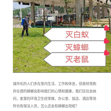
城市化的人们多在室内生活、工作和休息，但是经常刷
存在感的蟑螂会影响我们的心情和健康，我们往往会纳
闷，家里的环境卫生经常做，办公室、饭店、酒店等场
所也有保洁人员，怎么还会有蟑螂出现呢？