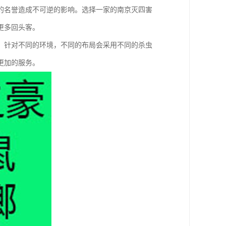
的名誉造成不可逆的影响。选择一家的南京灭四害
更多回头客。
，针对不同的环境，不同的布局会采用不同的杀虫
更加的服务。