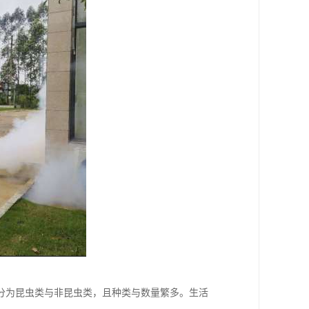
分为昆虫类与非昆虫类，且种类与数量繁多。生活