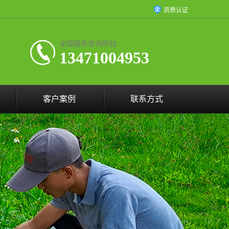
资质认证
全国服务咨询热线:
13471004953
客户案例
联系方式