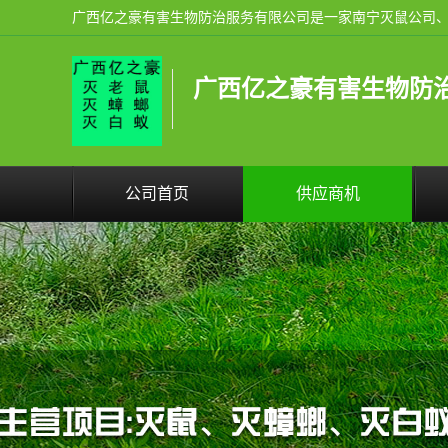
广西亿之豪有害生物防
公司首页
供应商机