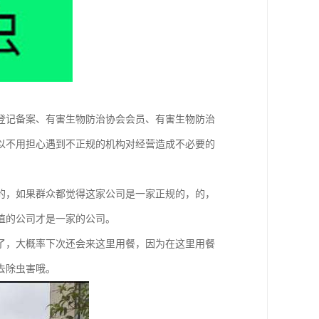
登记备案、有害生物防治协会会员、有害生物防治
可以不用担心遇到不正规的机构对经营造成不必要的
的，如果群众都觉得这家公司是一家正规的，的，
值的公司才是一家的公司。
了，大概率下次还会来这里用餐，因为在这里用餐
去除虫害哦。