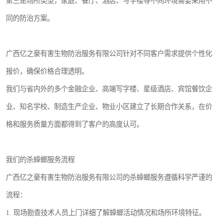
第三是场所类型，家庭、餐厅、酒店、写字楼等不同环境需要采用不
同的防治方案。
广西亿之豪有害生物防治服务有限公司针对不同客户需求提供个性化
报价，确保价格合理透明。
我们与省内外的多个金融企业、高端写字楼、星级酒店、宾馆餐饮企
业、知名学校、制造生产企业、物业小区建立了长期合作关系，在价
格和服务质量方面都得到了客户的高度认可。
我们的杀蟑螂服务流程
广西亿之豪有害生物防治服务有限公司的杀蟑螂服务遵循科学严谨的
流程：
1. 现场勘查技术人员上门详细了解蟑螂活动情况和场所环境特征。