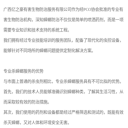
广西亿之豪有害生物防治服务有限公司作为经PCO协会批准的专业有
害生物防治机构，深知蟑螂防治不仅仅是简单的喷洒药剂，而是一项
需要专业知识和技术支持的系统工程。
我们拥有经过专业技能培训的服务团队，配备了现代化的虫控设备，
能够针对不同场所的蟑螂问题提供定制化解决方案。
专业杀蟑螂服务的优势
与市面上普通的杀虫剂相比，专业杀蟑螂服务具有不可比拟的优势。
首先，我们的技术人员能够准确识别蟑螂种类，了解其生活习性，从
而采取较有效的防治措施。
其次，我们使用的药剂和设备都是经过严格筛选和测试的，既能有效
杀灭蟑螂，又对人体和环境安全无害。