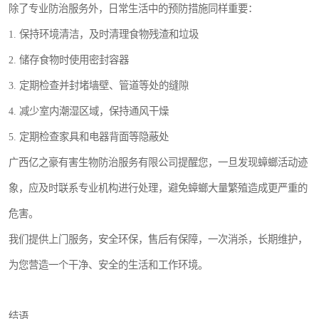
除了专业防治服务外，日常生活中的预防措施同样重要：
1. 保持环境清洁，及时清理食物残渣和垃圾
2. 储存食物时使用密封容器
3. 定期检查并封堵墙壁、管道等处的缝隙
4. 减少室内潮湿区域，保持通风干燥
5. 定期检查家具和电器背面等隐蔽处
广西亿之豪有害生物防治服务有限公司提醒您，一旦发现蟑螂活动迹
象，应及时联系专业机构进行处理，避免蟑螂大量繁殖造成更严重的
危害。
我们提供上门服务，安全环保，售后有保障，一次消杀，长期维护，
为您营造一个干净、安全的生活和工作环境。
结语