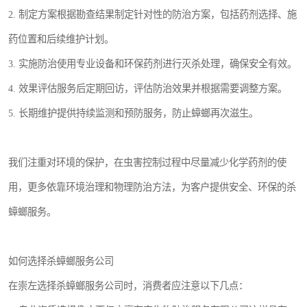
2. 制定方案根据勘查结果制定针对性的防治方案，包括药剂选择、施
药位置和后续维护计划。
3. 实施防治使用专业设备和环保药剂进行灭杀处理，确保安全有效。
4. 效果评估服务后定期回访，评估防治效果并根据需要调整方案。
5. 长期维护提供持续监测和预防服务，防止蟑螂再次滋生。
我们注重对环境的保护，在虫害控制过程中尽量减少化学药剂的使
用，更多依靠环境治理和物理防治方法，为客户提供安全、环保的杀
蟑螂服务。
如何选择杀蟑螂服务公司
在崇左选择杀蟑螂服务公司时，消费者应注意以下几点：