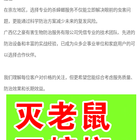
在崇左地区，选择专业的杀蟑螂服务不仅能立即解决眼前的虫害问
题，更能通过科学防治方案减少未来的复发风险。
广西亿之豪有害生物防治服务有限公司凭借专业的技术团队、先进的
防治设备和丰富的实战经验，已成为众多企事业单位和家庭用户的可
以选择合作伙伴。
我们理解每位客户对价格的关注，但更希望您能综合考虑服务质量、
防治效果和长期效益。