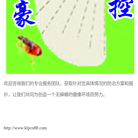
欢迎咨询我们的专业服务团队，获取针对您具体情况的防治方案和报
价，让我们共同为创造一个无蟑螂的健康环境而努力。
http://www.klpco88.com