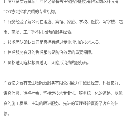
1. 专业资质选择像广西亿之豪有害生物防治服务有限公司这样具有
PCO协会批准资质的专业机构。
2. 服务经验了解公司在酒店、宾馆、家庭、学校、医院、写字楼、超
市、商场、工厂等不同场所的服务经验。
3. 技术团队确认公司是否拥有经过专业培训的技术人员。
4. 售后服务良好的售后服务是防治效果的重要保障。
5. 价格透明选择报价透明、无隐形消费的服务商。
广西亿之豪有害生物防治服务有限公司致力于诚信经营、科技良好、
讲究信誉、造福社会，坚持走技术专业化、服务统一化的道路，以优
良的施工质量、主动的跟进服务、先进的管理经验赢得了客户的信
赖。